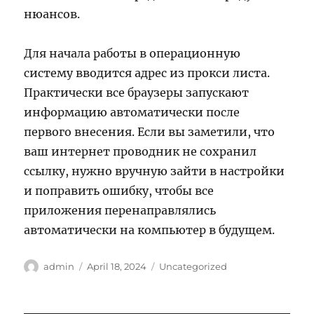
нюансов.
Для начала работы в операционную
систему вводится адрес из прокси листа.
Практически все браузеры запускают
информацию автоматически после
первого внесения. Если вы заметили, что
ваш интернет проводник не сохранил
ссылку, нужно вручную зайти в настройки
и поправить ошибку, чтобы все
приложения перенаправлялись
автоматически на компьютер в будущем.
Author
Posted
Categories
admin
April 18, 2024
Uncategorized
on