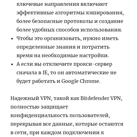
ключевые направления включают
эффективные алгоритмы кэширования,
более безопасные протоколы и создание
более удобных способов использования.
Чтобы это организовать, нужно иметь
определенные знания и потратить
время на необходимые настройки.
А если вы отключите прокси-сервер
сначала в IE, то он автоматические не
будет работать и Google Chrome.
Надежный VPN, такой как Bitdefender VPN,
полностью защищает
конфиденциальность пользователей,
перекрывая все данные, которые остаются
в сети, при каждом подключении к