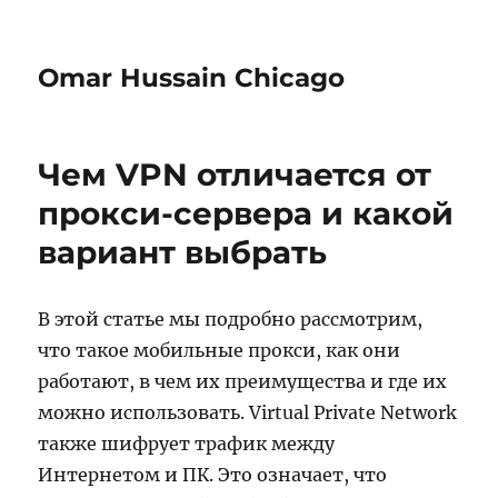
Omar Hussain Chicago
Чем VPN отличается от
прокси-сервера и какой
вариант выбрать
В этой статье мы подробно рассмотрим,
что такое мобильные прокси, как они
работают, в чем их преимущества и где их
можно использовать. Virtual Private Network
также шифрует трафик между
Интернетом и ПК. Это означает, что