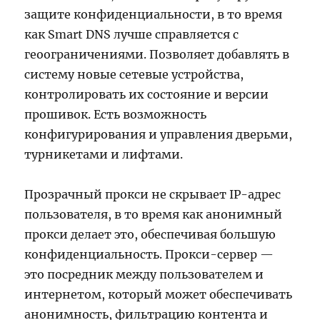
защите конфиденциальности, в то время
как Smart DNS лучше справляется с
геоограничениями. Позволяет добавлять в
систему новые сетевые устройства,
контролировать их состояние и версии
прошивок. Есть возможность
конфигурирования и управления дверьми,
турникетами и лифтами.
Прозрачный прокси не скрывает IP-адрес
пользователя, в то время как анонимный
прокси делает это, обеспечивая большую
конфиденциальность. Прокси-сервер —
это посредник между пользователем и
интернетом, который может обеспечивать
анонимность, фильтрацию контента и