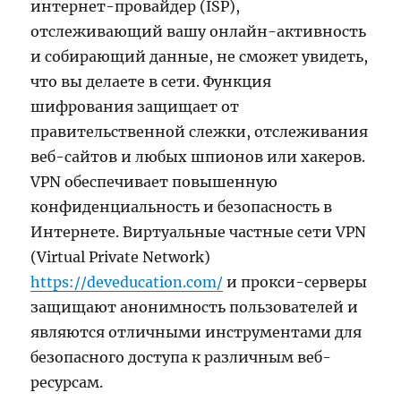
интернет-провайдер (ISP),
отслеживающий вашу онлайн-активность
и собирающий данные, не сможет увидеть,
что вы делаете в сети. Функция
шифрования защищает от
правительственной слежки, отслеживания
веб-сайтов и любых шпионов или хакеров.
VPN обеспечивает повышенную
конфиденциальность и безопасность в
Интернете. Виртуальные частные сети VPN
(Virtual Private Network)
https://deveducation.com/
и прокси-серверы
защищают анонимность пользователей и
являются отличными инструментами для
безопасного доступа к различным веб-
ресурсам.