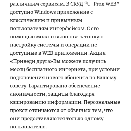
различным сервисам. В СКУД “U-Prox WEB”
доступно Windows приложение с
классическим и привычным
пользователям интерфейсом. С его
помощью можно выполнять тонкую
настройку системы и операции не
доступные в WEB приложении. Акция
«Приведи друга»Вы можете получить
месяц бесплатного интернета, при условии
подключения нового абонента по Вашему
совету. Гарантировано обеспечение
анонимности, защиты благодаря
кэшированию информации. Персональные
прокси отличаются от обычных тем, что
они предоставляются только одному
пользователю.