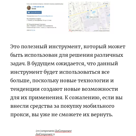
Это полезный инструмент, который может
быть использован для решения различных
задач. В будущем ожидается, что данный
инструмент будет использоваться все
больше, поскольку новые технологии и
тенденции создают новые возможности
для их применения. К сожалению, если вы
внесли средства за покупку мобильного
прокси, вы уже не сможете их вернуть.