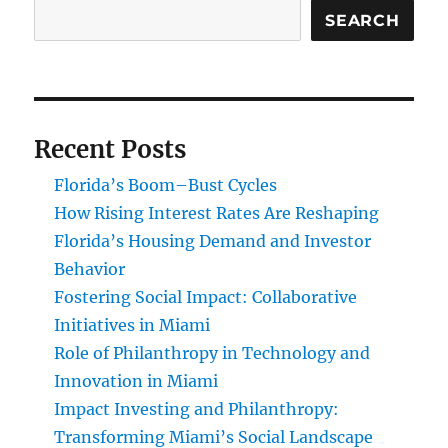
SEARCH
Recent Posts
Florida’s Boom–Bust Cycles
How Rising Interest Rates Are Reshaping
Florida’s Housing Demand and Investor
Behavior
Fostering Social Impact: Collaborative
Initiatives in Miami
Role of Philanthropy in Technology and
Innovation in Miami
Impact Investing and Philanthropy:
Transforming Miami’s Social Landscape