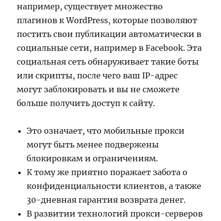
например, существует множество
плагинов к WordPress, которые позволяют
постить свои публикации автоматически в
социальные сети, например в Facebook. Эта
социальная сеть обнаруживает такие боты
или скрипты, после чего ваш IP-адрес
могут заблокировать и вы не сможете
больше получить доступ к сайту.
Это означает, что мобильные прокси
могут быть менее подвержены
блокировкам и ограничениям.
К тому же приятно поражает забота о
конфиденциальности клиентов, а также
30-дневная гарантия возврата денег.
В развитии технологий прокси-серверов