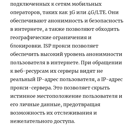
подключенных к сетям мобильных
операторов, таких как 3G или 4G/LTE. Они
обеспечивают анонимность и безопасность
в интернете, а также позволяют обходить
географические ограничения и
блокировки. ISP прокси позволяет
обеспечить высокий уровень анонимности
пользователя в интернете. При обращении
к веб-ресурсам их серверы видят не
реальный IP-адрес пользователя, а IP-адрес
прокси-сервера. Это позволяет скрыть
истинное местоположение пользователя и
его личные данные, предотвращая
возможность их отслеживания и
нежелательного доступа.