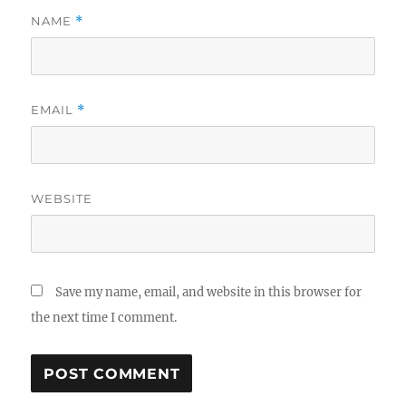
NAME
*
EMAIL
*
WEBSITE
Save my name, email, and website in this browser for
the next time I comment.