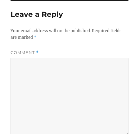
Leave a Reply
Your email address will not be published.
Required fields
are marked
*
COMMENT
*