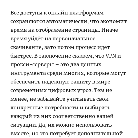
Все доступы к онлайн платформам
сохраняются автоматически, что экономит
время на отображение страницы. Иначе
время уйдёт на первоначальное
скачивание, зато потом процесс идет
быстрее. В заключение скажем, что VPN и
прокси-серверы – это два ценных
инструмента среди многих, которые могут
обеспечить надежную защиту в мире
современных цифровых угроз. Тем не
менее, не забывайте учитывать свои
конкретные потребности и выбирать
каждый из них соответственно вашей
ситуации. Да, их можно использовать
вместе, но это потребует дополнительной