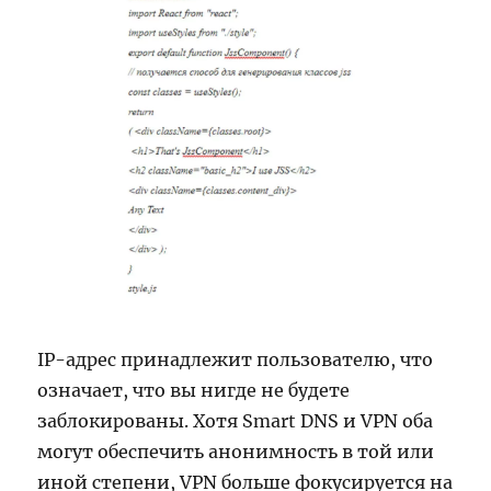
IP-адрес принадлежит пользователю, что
означает, что вы нигде не будете
заблокированы. Хотя Smart DNS и VPN оба
могут обеспечить анонимность в той или
иной степени, VPN больше фокусируется на