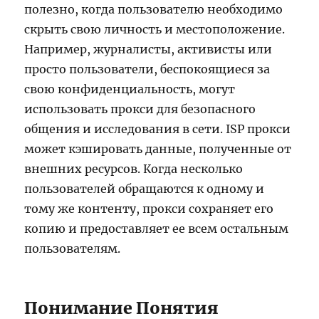
полезно, когда пользователю необходимо
скрыть свою личность и местоположение.
Например, журналисты, активисты или
просто пользователи, беспокоящиеся за
свою конфиденциальность, могут
использовать прокси для безопасного
общения и исследования в сети. ISP прокси
может кэшировать данные, полученные от
внешних ресурсов. Когда несколько
пользователей обращаются к одному и
тому же контенту, прокси сохраняет его
копию и предоставляет ее всем остальным
пользователям.
Понимание Понятия