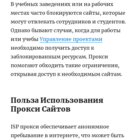
В учебных заведениях или на рабочих
местах часто блокируются сайты, которые
могут отвлекать сотрудников и студентов.
Однако бывают случаи, когда для работы
или учебы
Управление проектами
необходимо получить доступ к
заблокированным ресурсам. Прокси
помогают обходить такие ограничения,
открывая доступ к необходимым сайтам.
Польза Использования
Прокси Сайтов
ISP прокси обеспечивает анонимное
пребывание в интернете, что может быть