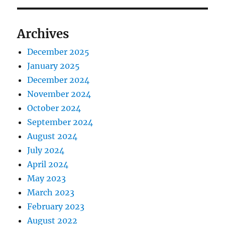
Archives
December 2025
January 2025
December 2024
November 2024
October 2024
September 2024
August 2024
July 2024
April 2024
May 2023
March 2023
February 2023
August 2022