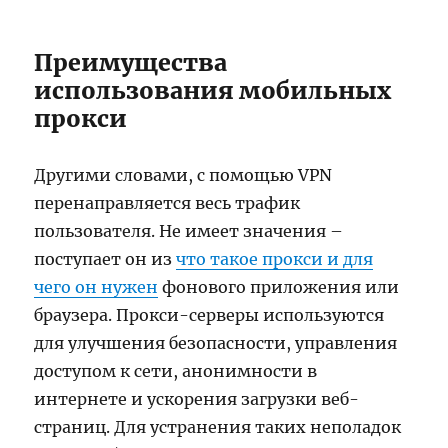
Преимущества
использования мобильных
прокси
Другими словами, с помощью VPN
перенаправляется весь трафик
пользователя. Не имеет значения –
поступает он из
что такое прокси и для
чего он нужен
фонового приложения или
браузера. Прокси-серверы используются
для улучшения безопасности, управления
доступом к сети, анонимности в
интернете и ускорения загрузки веб-
страниц. Для устранения таких неполадок