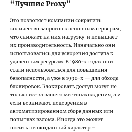
“Лучшие Proxy”
Это позволяет компании сократить
количество запросов к основным серверам,
что снижает на них нагрузку и повышает
их производительность. Изначально они
использовались для ускорения доступа к
удаленным ресурсам. В 1980-х годах они
стали использоваться для повышения
безопасности, а уже в 1990-х — для обхода
блокировок. Блокировать доступ могут не
только из-за вашего местонахождения, а и
если возникают подозрения в
автоматизированном сборе данных или
попытках взлома. Иногда это может
носить неожиданный характер –