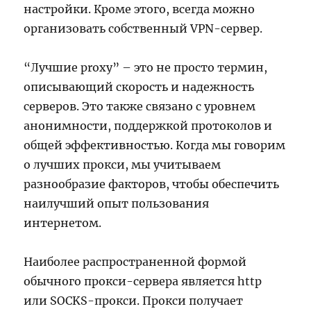
настройки. Кроме этого, всегда можно
организовать собственный VPN-сервер.
“Лучшие proxy” – это не просто термин,
описывающий скорость и надежность
серверов. Это также связано с уровнем
анонимности, поддержкой протоколов и
общей эффективностью. Когда мы говорим
о лучших прокси, мы учитываем
разнообразие факторов, чтобы обеспечить
наилучший опыт пользования
интернетом.
Наиболее распространенной формой
обычного прокси-сервера является http
или SOCKS-прокси. Прокси получает