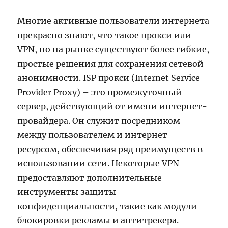
Многие активные пользователи интернета
прекрасно знают, что такое прокси или
VPN, но на рынке существуют более гибкие,
простые решения для сохранения сетевой
анонимности. ISP прокси (Internet Service
Provider Proxy) – это промежуточный
сервер, действующий от имени интернет-
провайдера. Он служит посредником
между пользователем и интернет-
ресурсом, обеспечивая ряд преимуществ в
использовании сети. Некоторые VPN
предоставляют дополнительные
инструменты защиты
конфиденциальности, такие как модули
блокировки рекламы и антитрекера.