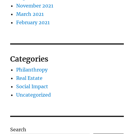
November 2021
March 2021
February 2021
Categories
Philanthropy
Real Estate
Social Impact
Uncategorized
Search