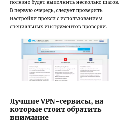
полезно будет выполнить несколько шагов.
В первую очередь, следует проверить
настройки прокси с использованием
специальных инструментов проверки.
Лучшие VPN-сервисы, на
которые стоит обратить
внимание