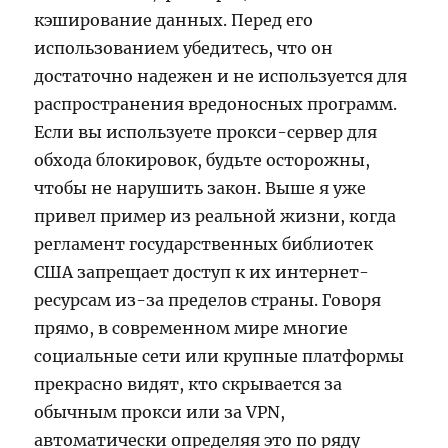
кэширование данных. Перед его
использованием убедитесь, что он
достаточно надежен и не используется для
распространения вредоносных программ.
Если вы используете прокси-сервер для
обхода блокировок, будьте осторожны,
чтобы не нарушить закон. Выше я уже
привел пример из реальной жизни, когда
регламент государственных библиотек
США запрещает доступ к их интернет-
ресурсам из-за пределов страны. Говоря
прямо, в современном мире многие
социальные сети или крупные платформы
прекрасно видят, кто скрывается за
обычным прокси или за VPN,
автоматически определяя это по ряду