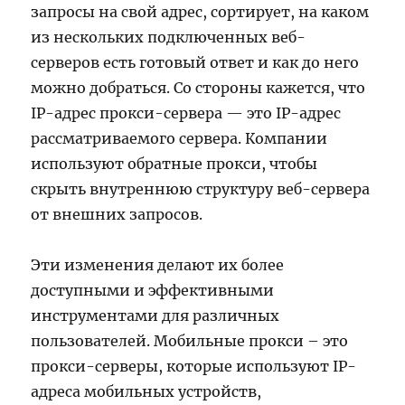
запросы на свой адрес, сортирует, на каком
из нескольких подключенных веб-
серверов есть готовый ответ и как до него
можно добраться. Со стороны кажется, что
IP-адрес прокси-сервера — это IP-адрес
рассматриваемого сервера. Компании
используют обратные прокси, чтобы
скрыть внутреннюю структуру веб-сервера
от внешних запросов.
Эти изменения делают их более
доступными и эффективными
инструментами для различных
пользователей. Мобильные прокси – это
прокси-серверы, которые используют IP-
адреса мобильных устройств,