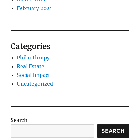
February 2021
Categories
Philanthropy
Real Estate
Social Impact
Uncategorized
Search
SEARCH