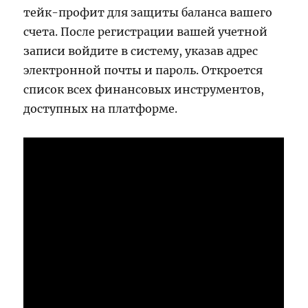
тейк-профит для защиты баланса вашего
счета. После регистрации вашей учетной
записи войдите в систему, указав адрес
электронной почты и пароль. Откроется
список всех финансовых инструментов,
доступных на платформе.