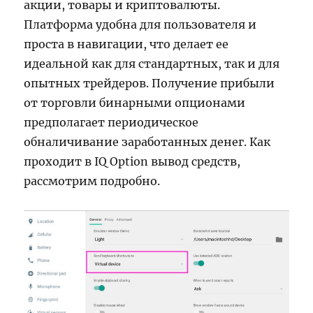
акции, товары и криптовалюты.
Платформа удобна для пользователя и
проста в навигации, что делает ее
идеальной как для стандартных, так и для
опытных трейдеров. Получение прибыли
от торговли бинарными опционами
предполагает периодическое
обналичивание заработанных денег. Как
проходит в IQ Option вывод средств,
рассмотрим подробно.