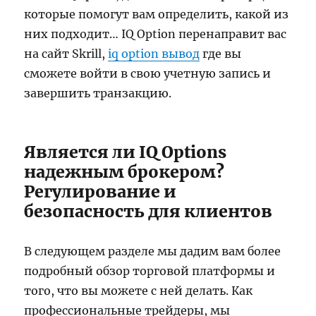
которые помогут вам определить, какой из
них подходит… IQ Option перенаправит вас
на сайт Skrill,
iq option вывод
где вы
сможете войти в свою учетную запись и
завершить транзакцию.
Является ли IQ Options
надежным брокером?
Регулирование и
безопасность для клиентов
В следующем разделе мы дадим вам более
подробный обзор торговой платформы и
того, что вы можете с ней делать. Как
профессиональные трейдеры, мы