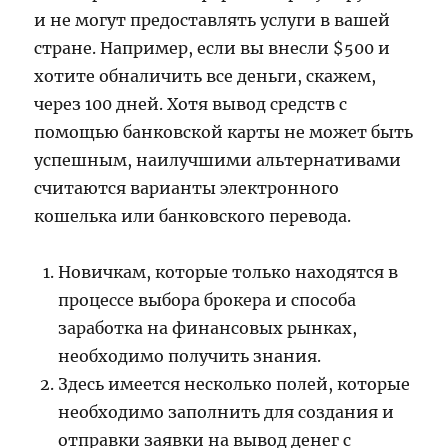
и не могут предоставлять услуги в вашей
стране. Например, если вы внесли $500 и
хотите обналичить все деньги, скажем,
через 100 дней. Хотя вывод средств с
помощью банковской карты не может быть
успешным, наилучшими альтернативами
считаются варианты электронного
кошелька или банковского перевода.
Новичкам, которые только находятся в
процессе выбора брокера и способа
заработка на финансовых рынках,
необходимо получить знания.
Здесь имеется несколько полей, которые
необходимо заполнить для создания и
отправки заявки на вывод денег с