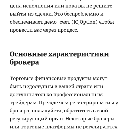
цена исполнения или пока вы не решите
выйти из сделки. Это беспроблемно и
обеспечивает демо-счет (IQ Option) чтобы
провести вас через процесс.
Основные характеристики
брокера
Торговые финансовые продукты могут
быть недоступны в вашей стране или
доступны только профессиональным
трейдерам. Прежде чем регистрироваться у
брокера, пожалуйста, обратитесь в свой
регулирующий орган. Некоторые брокеры
или торговые платформы не регулируются