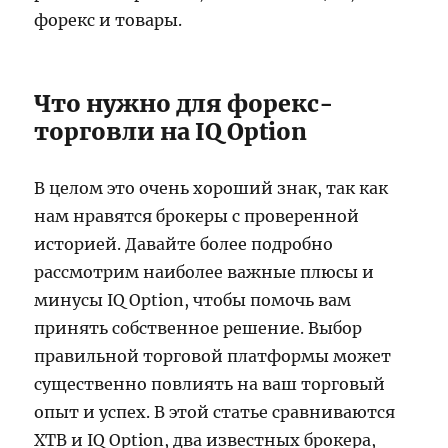
форекс и товары.
Что нужно для форекс-
торговли на IQ Option
В целом это очень хороший знак, так как
нам нравятся брокеры с проверенной
историей. Давайте более подробно
рассмотрим наиболее важные плюсы и
минусы IQ Option, чтобы помочь вам
принять собственное решение. Выбор
правильной торговой платформы может
существенно повлиять на ваш торговый
опыт и успех. В этой статье сравниваются
XTB и IQ Option, два известных брокера,