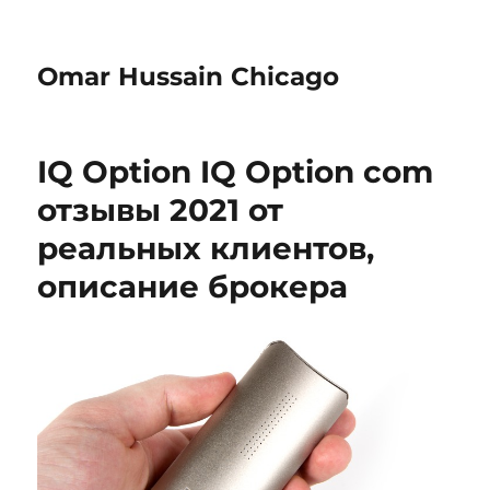
Omar Hussain Chicago
IQ Option IQ Option com
отзывы 2021 от
реальных клиентов,
описание брокера