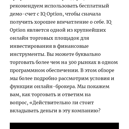
рекомендуем использовать бесплатный
демо-счет с IQ Option, чтобы сначала
получить хорошее впечатление о себе. IQ
Option является одной из крупнейших
онлайн торговых площадок для
инвестирования в финансовые
инструменты. Вы можете буквально
торговать более чем на 300 рынках в одном
программном обеспечении. В этом обзоре
мы более подробно рассмотрим условия и
функции онлайн-брокера. Мы покажем
вам, как торговать и ответим на
вопрос, «Действительно ли стоит
вкладывать деньги в эту компанию?