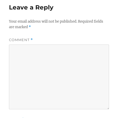
Leave a Reply
Your email address will not be published.
Required fields
are marked
*
COMMENT
*