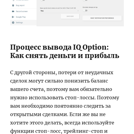
Процесс вывода IQ Option:
Как снять деньги и прибыль
С другой стороны, потери от неудачных
сделок могут сильно понизить баланс
вашего счета, поэтому вам обязательно
нужно использовать стоп-лоссы. Поэтому
вам необходимо поятоянно следить за
открытыми сделками. Если же вы не
хотите этого делать, всегда используйте
функции стоп-лосс, трейлинг-стоп и