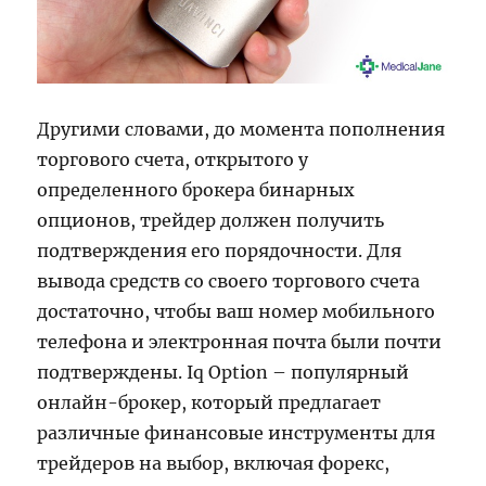
Другими словами, до момента пополнения
торгового счета, открытого у
определенного брокера бинарных
опционов, трейдер должен получить
подтверждения его порядочности. Для
вывода средств со своего торгового счета
достаточно, чтобы ваш номер мобильного
телефона и электронная почта были почти
подтверждены. Iq Option – популярный
онлайн-брокер, который предлагает
различные финансовые инструменты для
трейдеров на выбор, включая форекс,