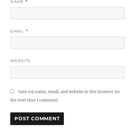
NAME
*
EMAIL
*
WEBSITE
Save my name, email, and website in this browser for
the next time I comment.