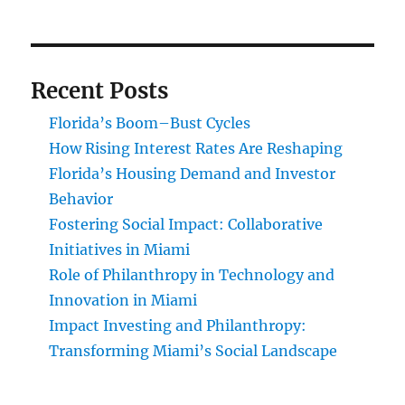
Recent Posts
Florida’s Boom–Bust Cycles
How Rising Interest Rates Are Reshaping
Florida’s Housing Demand and Investor
Behavior
Fostering Social Impact: Collaborative
Initiatives in Miami
Role of Philanthropy in Technology and
Innovation in Miami
Impact Investing and Philanthropy:
Transforming Miami’s Social Landscape