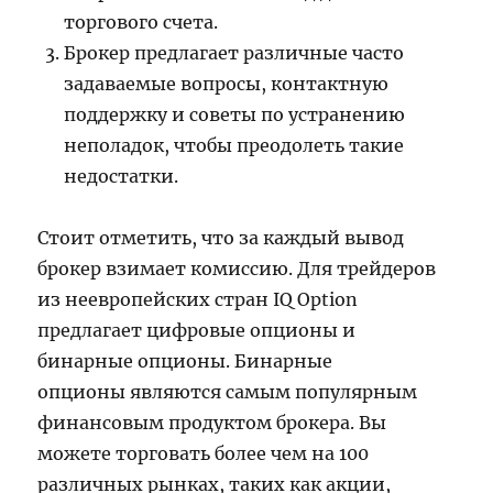
торгового счета.
Брокер предлагает различные часто
задаваемые вопросы, контактную
поддержку и советы по устранению
неполадок, чтобы преодолеть такие
недостатки.
Стоит отметить, что за каждый вывод
брокер взимает комиссию. Для трейдеров
из неевропейских стран IQ Option
предлагает цифровые опционы и
бинарные опционы. Бинарные
опционы являются самым популярным
финансовым продуктом брокера. Вы
можете торговать более чем на 100
различных рынках, таких как акции,