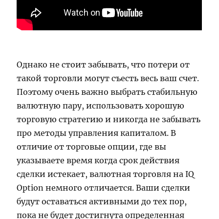
Однако не стоит забывать, что потери от
такой торговли могут съесть весь ваш счет.
Поэтому очень важно выбрать стабильную
валютную пару, использовать хорошую
торговую стратегию и никогда не забывать
про методы управления капиталом. В
отличие от торговые опции, где вы
указываете время когда срок действия
сделки истекает, валютная торговля на IQ
Option немного отличается. Ваши сделки
будут оставаться активными до тех пор,
пока не будет достигнута определенная