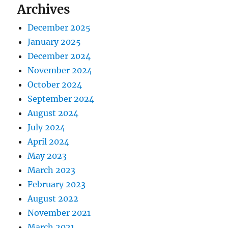
Archives
December 2025
January 2025
December 2024
November 2024
October 2024
September 2024
August 2024
July 2024
April 2024
May 2023
March 2023
February 2023
August 2022
November 2021
March 2021